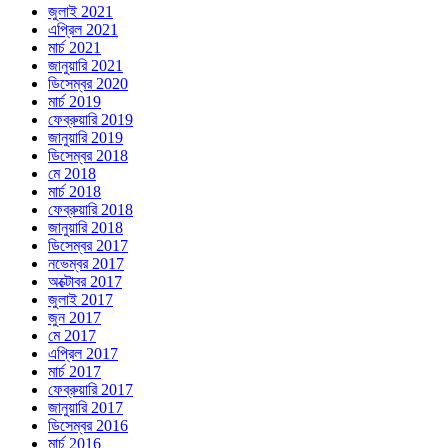
জুলাই 2021
এপ্রিল 2021
মার্চ 2021
জানুয়ারি 2021
ডিসেম্বর 2020
মার্চ 2019
ফেব্রুয়ারি 2019
জানুয়ারি 2019
ডিসেম্বর 2018
মে 2018
মার্চ 2018
ফেব্রুয়ারি 2018
জানুয়ারি 2018
ডিসেম্বর 2017
নভেম্বর 2017
অক্টোবর 2017
জুলাই 2017
জুন 2017
মে 2017
এপ্রিল 2017
মার্চ 2017
ফেব্রুয়ারি 2017
জানুয়ারি 2017
ডিসেম্বর 2016
মার্চ 2016