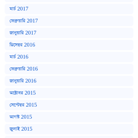
মার্চ 2017
ফেব্রুয়ারি 2017
জানুয়ারি 2017
ডিসেম্বর 2016
মার্চ 2016
ফেব্রুয়ারি 2016
জানুয়ারি 2016
অক্টোবর 2015
সেপ্টেম্বর 2015
আগস্ট 2015
জুলাই 2015