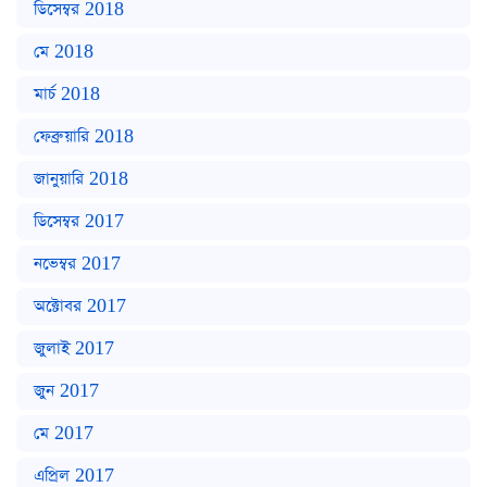
ডিসেম্বর 2018
মে 2018
মার্চ 2018
ফেব্রুয়ারি 2018
জানুয়ারি 2018
ডিসেম্বর 2017
নভেম্বর 2017
অক্টোবর 2017
জুলাই 2017
জুন 2017
মে 2017
এপ্রিল 2017