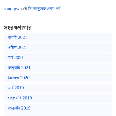
sandipwb
তে
সি ল্যাঙ্গুয়েজ প্রথম পর্ব
সংরক্ষণাগার
জুলাই 2021
এপ্রিল 2021
মার্চ 2021
জানুয়ারি 2021
ডিসেম্বর 2020
মার্চ 2019
ফেব্রুয়ারি 2019
জানুয়ারি 2019