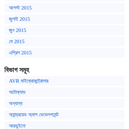
আগস্ট 2015
জুলাই 2015
জুন 2015
মে 2015
এপ্রিল 2015
বিভাগ সমূহ
AVR মাইক্রোকন্ট্রোলার
অটোক্যাড
অন্যান্য
অ্যান্ড্রয়েড অ্যাপ ডেভেলপমেন্ট
আরডুইনো