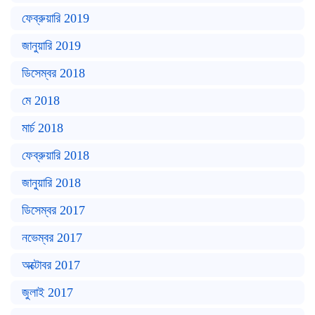
ফেব্রুয়ারি 2019
জানুয়ারি 2019
ডিসেম্বর 2018
মে 2018
মার্চ 2018
ফেব্রুয়ারি 2018
জানুয়ারি 2018
ডিসেম্বর 2017
নভেম্বর 2017
অক্টোবর 2017
জুলাই 2017