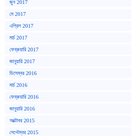
জুন 2017
মে 2017
এপ্রিল 2017
মার্চ 2017
ফেব্রুয়ারি 2017
জানুয়ারি 2017
ডিসেম্বর 2016
মার্চ 2016
ফেব্রুয়ারি 2016
জানুয়ারি 2016
অক্টোবর 2015
সেপ্টেম্বর 2015