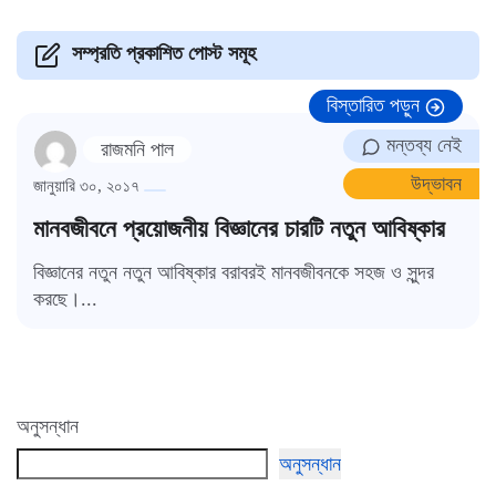
সম্প্রতি প্রকাশিত পোস্ট সমূহ
বিস্তারিত পড়ুন
মন্তব্য নেই
রাজমনি পাল
উদ্ভাবন
জানুয়ারি ৩০, ২০১৭
মানবজীবনে প্রয়োজনীয় বিজ্ঞানের চারটি নতুন আবিষ্কার
বিজ্ঞানের নতুন নতুন আবিষ্কার বরাবরই মানবজীবনকে সহজ ও সুন্দর
করছে।...
অনুসন্ধান
অনুসন্ধান