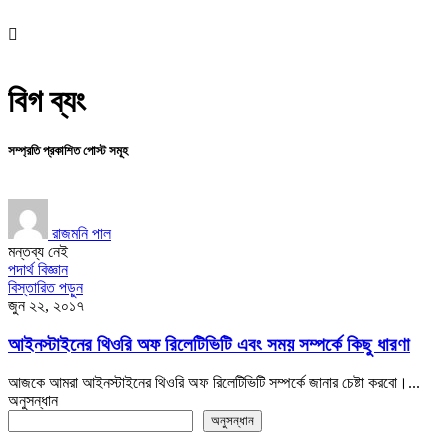
বিগ ব্যং
সম্প্রতি প্রকাশিত পোস্ট সমূহ
রাজমনি পাল
মন্তব্য নেই
পদার্থ বিজ্ঞান
বিস্তারিত পড়ুন
জুন ২২, ২০১৭
আইনস্টাইনের থিওরি অফ রিলেটিভিটি এবং সময় সম্পর্কে কিছু ধারণা
আজকে আমরা আইনস্টাইনের থিওরি অফ রিলেটিভিটি সম্পর্কে জানার চেষ্টা করবো।...
অনুসন্ধান
অনুসন্ধান