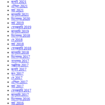
জুলাই 2021
এপ্রিল 2021
মার্চ 2021
জানুয়ারি 2021
ডিসেম্বর 2020
মার্চ 2019
ফেব্রুয়ারি 2019
জানুয়ারি 2019
ডিসেম্বর 2018
মে 2018
মার্চ 2018
ফেব্রুয়ারি 2018
জানুয়ারি 2018
ডিসেম্বর 2017
নভেম্বর 2017
অক্টোবর 2017
জুলাই 2017
জুন 2017
মে 2017
এপ্রিল 2017
মার্চ 2017
ফেব্রুয়ারি 2017
জানুয়ারি 2017
ডিসেম্বর 2016
মার্চ 2016