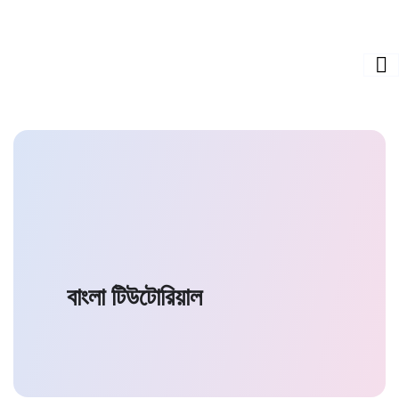
বাংলা টিউটোরিয়াল