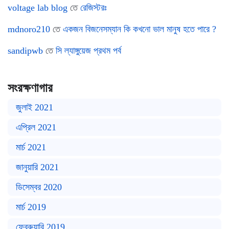
voltage lab blog
তে
রেজিস্টরঃ
mdnoro210
তে
একজন বিজনেসম্যান কি কখনো ভাল মানুষ হতে পারে ?
sandipwb
তে
সি ল্যাঙ্গুয়েজ প্রথম পর্ব
সংরক্ষণাগার
জুলাই 2021
এপ্রিল 2021
মার্চ 2021
জানুয়ারি 2021
ডিসেম্বর 2020
মার্চ 2019
ফেব্রুয়ারি 2019