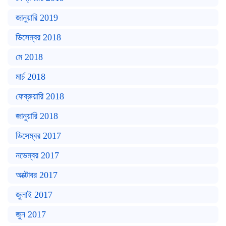
জানুয়ারি 2019
ডিসেম্বর 2018
মে 2018
মার্চ 2018
ফেব্রুয়ারি 2018
জানুয়ারি 2018
ডিসেম্বর 2017
নভেম্বর 2017
অক্টোবর 2017
জুলাই 2017
জুন 2017