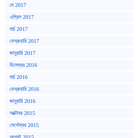
মে 2017
এপ্রিল 2017
মার্চ 2017
ফেব্রুয়ারি 2017
জানুয়ারি 2017
ডিসেম্বর 2016
মার্চ 2016
ফেব্রুয়ারি 2016
জানুয়ারি 2016
অক্টোবর 2015
সেপ্টেম্বর 2015
আগস্ট 2015