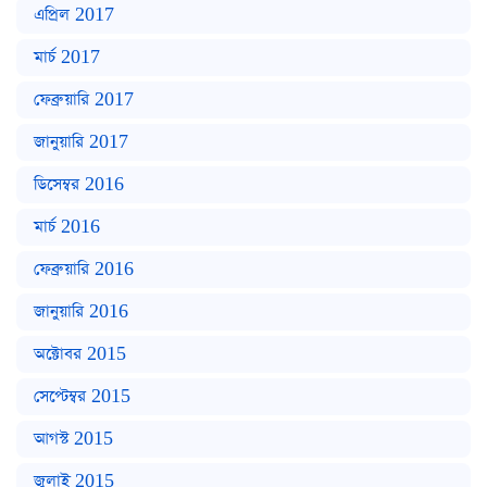
এপ্রিল 2017
মার্চ 2017
ফেব্রুয়ারি 2017
জানুয়ারি 2017
ডিসেম্বর 2016
মার্চ 2016
ফেব্রুয়ারি 2016
জানুয়ারি 2016
অক্টোবর 2015
সেপ্টেম্বর 2015
আগস্ট 2015
জুলাই 2015