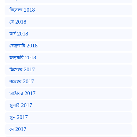
ডিসেম্বর 2018
মে 2018
মার্চ 2018
ফেব্রুয়ারি 2018
জানুয়ারি 2018
ডিসেম্বর 2017
নভেম্বর 2017
অক্টোবর 2017
জুলাই 2017
জুন 2017
মে 2017