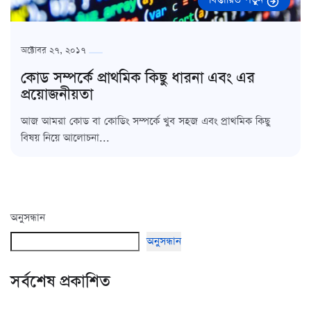
অক্টোবর ২৭, ২০১৭
কোড সম্পর্কে প্রাথমিক কিছু ধারনা এবং এর
প্রয়োজনীয়তা
আজ আমরা কোড বা কোডিং সম্পর্কে খুব সহজ এবং প্রাথমিক কিছু
বিষয় নিয়ে আলোচনা...
অনুসন্ধান
অনুসন্ধান
সর্বশেষ প্রকাশিত