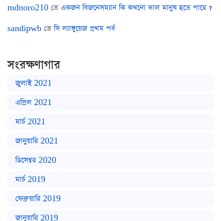
mdnoro210
তে
একজন বিজনেসম্যান কি কখনো ভাল মানুষ হতে পারে ?
sandipwb
তে
সি ল্যাঙ্গুয়েজ প্রথম পর্ব
সংরক্ষণাগার
জুলাই 2021
এপ্রিল 2021
মার্চ 2021
জানুয়ারি 2021
ডিসেম্বর 2020
মার্চ 2019
ফেব্রুয়ারি 2019
জানুয়ারি 2019