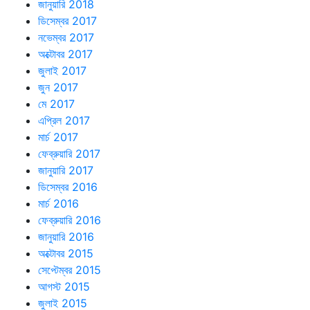
জানুয়ারি 2018
ডিসেম্বর 2017
নভেম্বর 2017
অক্টোবর 2017
জুলাই 2017
জুন 2017
মে 2017
এপ্রিল 2017
মার্চ 2017
ফেব্রুয়ারি 2017
জানুয়ারি 2017
ডিসেম্বর 2016
মার্চ 2016
ফেব্রুয়ারি 2016
জানুয়ারি 2016
অক্টোবর 2015
সেপ্টেম্বর 2015
আগস্ট 2015
জুলাই 2015