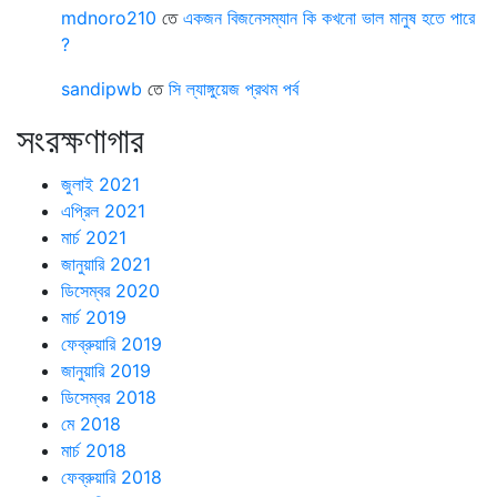
mdnoro210
তে
একজন বিজনেসম্যান কি কখনো ভাল মানুষ হতে পারে
?
sandipwb
তে
সি ল্যাঙ্গুয়েজ প্রথম পর্ব
সংরক্ষণাগার
জুলাই 2021
এপ্রিল 2021
মার্চ 2021
জানুয়ারি 2021
ডিসেম্বর 2020
মার্চ 2019
ফেব্রুয়ারি 2019
জানুয়ারি 2019
ডিসেম্বর 2018
মে 2018
মার্চ 2018
ফেব্রুয়ারি 2018