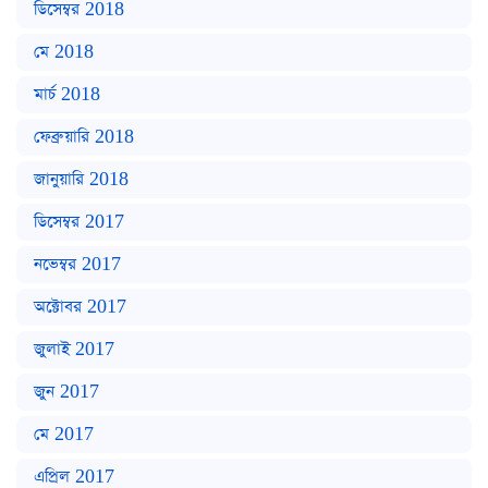
ডিসেম্বর 2018
মে 2018
মার্চ 2018
ফেব্রুয়ারি 2018
জানুয়ারি 2018
ডিসেম্বর 2017
নভেম্বর 2017
অক্টোবর 2017
জুলাই 2017
জুন 2017
মে 2017
এপ্রিল 2017