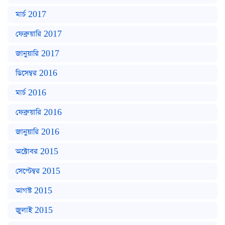
মার্চ 2017
ফেব্রুয়ারি 2017
জানুয়ারি 2017
ডিসেম্বর 2016
মার্চ 2016
ফেব্রুয়ারি 2016
জানুয়ারি 2016
অক্টোবর 2015
সেপ্টেম্বর 2015
আগস্ট 2015
জুলাই 2015