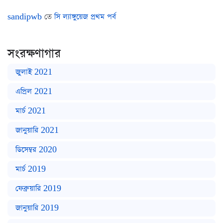
sandipwb
তে
সি ল্যাঙ্গুয়েজ প্রথম পর্ব
সংরক্ষণাগার
জুলাই 2021
এপ্রিল 2021
মার্চ 2021
জানুয়ারি 2021
ডিসেম্বর 2020
মার্চ 2019
ফেব্রুয়ারি 2019
জানুয়ারি 2019