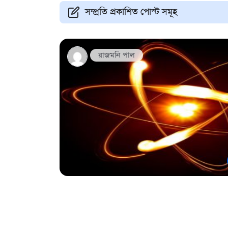
সম্প্রতি প্রকাশিত পোস্ট সমূহ
রাজমনি পাল