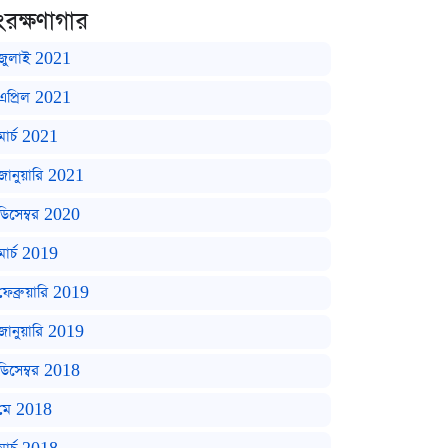
ংরক্ষণাগার
জুলাই 2021
এপ্রিল 2021
মার্চ 2021
জানুয়ারি 2021
ডিসেম্বর 2020
মার্চ 2019
ফেব্রুয়ারি 2019
জানুয়ারি 2019
ডিসেম্বর 2018
মে 2018