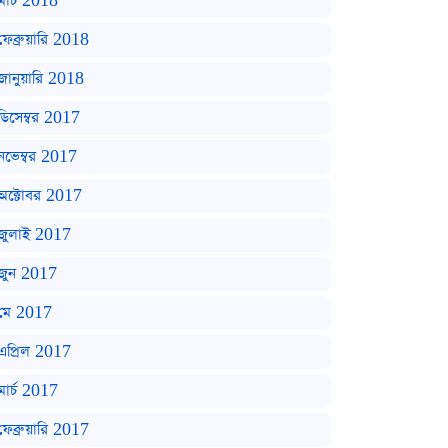
মার্চ 2018
ফেব্রুয়ারি 2018
জানুয়ারি 2018
ডিসেম্বর 2017
নভেম্বর 2017
অক্টোবর 2017
জুলাই 2017
জুন 2017
মে 2017
এপ্রিল 2017
মার্চ 2017
ফেব্রুয়ারি 2017