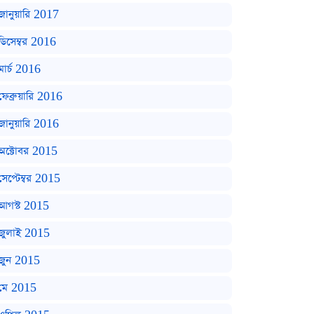
জানুয়ারি 2017
ডিসেম্বর 2016
মার্চ 2016
ফেব্রুয়ারি 2016
জানুয়ারি 2016
অক্টোবর 2015
সেপ্টেম্বর 2015
আগস্ট 2015
জুলাই 2015
জুন 2015
মে 2015