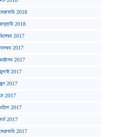
মার্চ 2018
ফেব্রুয়ারি 2018
জানুয়ারি 2018
ডিসেম্বর 2017
নভেম্বর 2017
অক্টোবর 2017
জুলাই 2017
জুন 2017
মে 2017
এপ্রিল 2017
মার্চ 2017
ফেব্রুয়ারি 2017