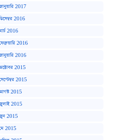
জানুয়ারি 2017
ডিসেম্বর 2016
মার্চ 2016
ফেব্রুয়ারি 2016
জানুয়ারি 2016
অক্টোবর 2015
সেপ্টেম্বর 2015
আগস্ট 2015
জুলাই 2015
জুন 2015
মে 2015