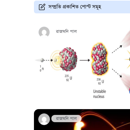
সম্প্রতি প্রকাশিত পোস্ট সমূহ
রাজমনি পাল
রাজমনি পাল