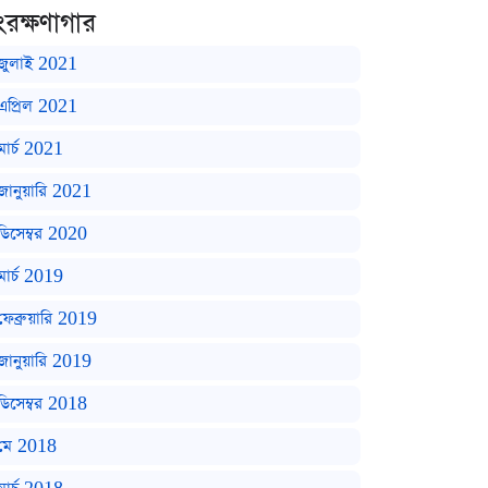
ংরক্ষণাগার
জুলাই 2021
এপ্রিল 2021
মার্চ 2021
জানুয়ারি 2021
ডিসেম্বর 2020
মার্চ 2019
ফেব্রুয়ারি 2019
জানুয়ারি 2019
ডিসেম্বর 2018
মে 2018