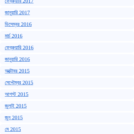
ফেব্রুয়ারি 2017
জানুয়ারি 2017
ডিসেম্বর 2016
মার্চ 2016
ফেব্রুয়ারি 2016
জানুয়ারি 2016
অক্টোবর 2015
সেপ্টেম্বর 2015
আগস্ট 2015
জুলাই 2015
জুন 2015
মে 2015