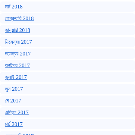
মার্চ 2018
ফেব্রুয়ারি 2018
জানুয়ারি 2018
ডিসেম্বর 2017
নভেম্বর 2017
অক্টোবর 2017
জুলাই 2017
জুন 2017
মে 2017
এপ্রিল 2017
মার্চ 2017