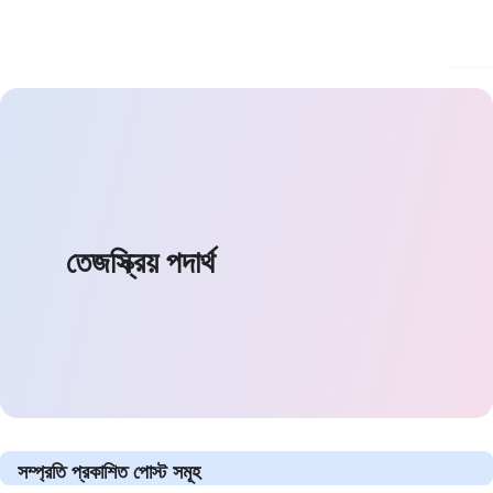
তেজস্ক্রিয় পদার্থ
সম্প্রতি প্রকাশিত পোস্ট সমূহ