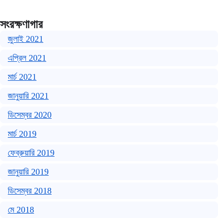
সংরক্ষণাগার
জুলাই 2021
এপ্রিল 2021
মার্চ 2021
জানুয়ারি 2021
ডিসেম্বর 2020
মার্চ 2019
ফেব্রুয়ারি 2019
জানুয়ারি 2019
ডিসেম্বর 2018
মে 2018