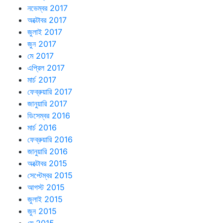
নভেম্বর 2017
অক্টোবর 2017
জুলাই 2017
জুন 2017
মে 2017
এপ্রিল 2017
মার্চ 2017
ফেব্রুয়ারি 2017
জানুয়ারি 2017
ডিসেম্বর 2016
মার্চ 2016
ফেব্রুয়ারি 2016
জানুয়ারি 2016
অক্টোবর 2015
সেপ্টেম্বর 2015
আগস্ট 2015
জুলাই 2015
জুন 2015