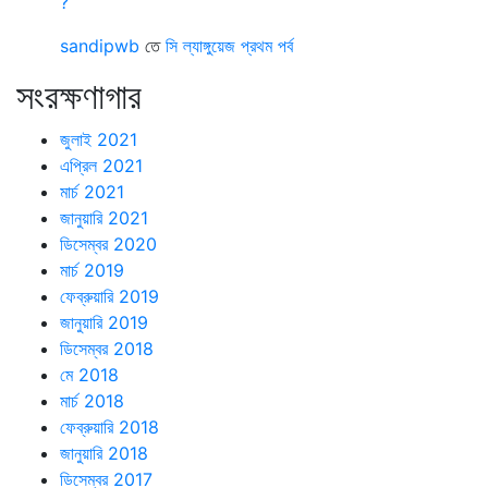
?
sandipwb
তে
সি ল্যাঙ্গুয়েজ প্রথম পর্ব
সংরক্ষণাগার
জুলাই 2021
এপ্রিল 2021
মার্চ 2021
জানুয়ারি 2021
ডিসেম্বর 2020
মার্চ 2019
ফেব্রুয়ারি 2019
জানুয়ারি 2019
ডিসেম্বর 2018
মে 2018
মার্চ 2018
ফেব্রুয়ারি 2018
জানুয়ারি 2018
ডিসেম্বর 2017