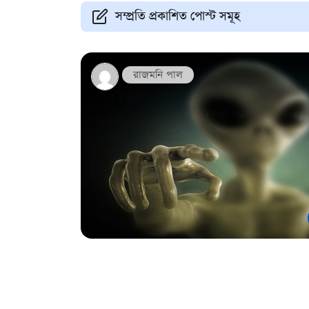
সম্প্রতি প্রকাশিত পোস্ট সমূহ
রাজমনি পাল