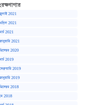
ংরক্ষণাগার
জুলাই 2021
এপ্রিল 2021
মার্চ 2021
জানুয়ারি 2021
ডিসেম্বর 2020
মার্চ 2019
ফেব্রুয়ারি 2019
জানুয়ারি 2019
ডিসেম্বর 2018
মে 2018