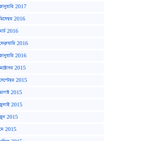
জানুয়ারি 2017
ডিসেম্বর 2016
মার্চ 2016
ফেব্রুয়ারি 2016
জানুয়ারি 2016
অক্টোবর 2015
সেপ্টেম্বর 2015
আগস্ট 2015
জুলাই 2015
জুন 2015
মে 2015