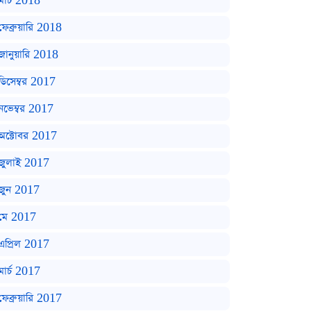
মার্চ 2018
ফেব্রুয়ারি 2018
জানুয়ারি 2018
ডিসেম্বর 2017
নভেম্বর 2017
অক্টোবর 2017
জুলাই 2017
জুন 2017
মে 2017
এপ্রিল 2017
মার্চ 2017
ফেব্রুয়ারি 2017