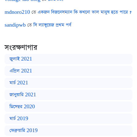
mdnoro210
তে
একজন বিজনেসম্যান কি কখনো ভাল মানুষ হতে পারে ?
sandipwb
তে
সি ল্যাঙ্গুয়েজ প্রথম পর্ব
সংরক্ষণাগার
জুলাই 2021
এপ্রিল 2021
মার্চ 2021
জানুয়ারি 2021
ডিসেম্বর 2020
মার্চ 2019
ফেব্রুয়ারি 2019