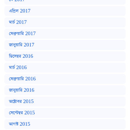
এপ্রিল 2017
মার্চ 2017
ফেব্রুয়ারি 2017
জানুয়ারি 2017
ডিসেম্বর 2016
মার্চ 2016
ফেব্রুয়ারি 2016
জানুয়ারি 2016
অক্টোবর 2015
সেপ্টেম্বর 2015
আগস্ট 2015