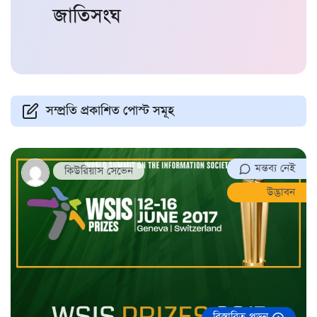
জাতিসংঘ
সম্প্রতি প্রকাশিত পোস্ট সমূহ
মন্তব্য নেই
কিউরিয়াস সেভেন
উদ্ভাবন
বিস্তারিত পড়ুন