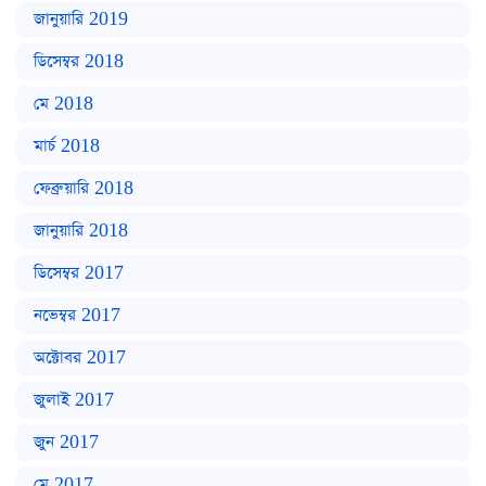
জানুয়ারি 2019
ডিসেম্বর 2018
মে 2018
মার্চ 2018
ফেব্রুয়ারি 2018
জানুয়ারি 2018
ডিসেম্বর 2017
নভেম্বর 2017
অক্টোবর 2017
জুলাই 2017
জুন 2017
মে 2017