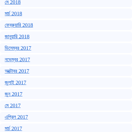
মে 2018
মার্চ 2018
ফেব্রুয়ারি 2018
জানুয়ারি 2018
ডিসেম্বর 2017
নভেম্বর 2017
অক্টোবর 2017
জুলাই 2017
জুন 2017
মে 2017
এপ্রিল 2017
মার্চ 2017