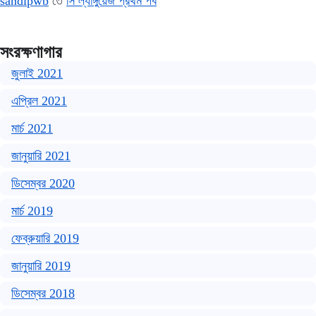
sandipwb
তে
সি ল্যাঙ্গুয়েজ প্রথম পর্ব
সংরক্ষণাগার
জুলাই 2021
এপ্রিল 2021
মার্চ 2021
জানুয়ারি 2021
ডিসেম্বর 2020
মার্চ 2019
ফেব্রুয়ারি 2019
জানুয়ারি 2019
ডিসেম্বর 2018