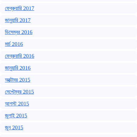
ফেব্রুয়ারি 2017
জানুয়ারি 2017
ডিসেম্বর 2016
মার্চ 2016
ফেব্রুয়ারি 2016
জানুয়ারি 2016
অক্টোবর 2015
সেপ্টেম্বর 2015
আগস্ট 2015
জুলাই 2015
জুন 2015