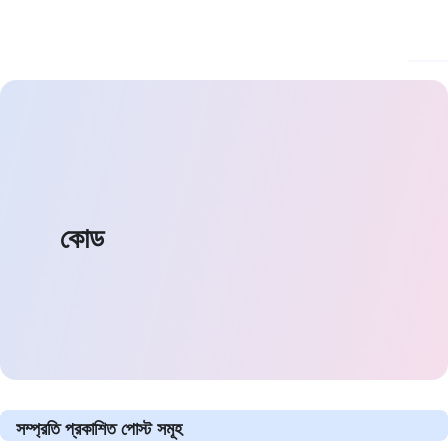
কোড
সম্প্রতি প্রকাশিত পোস্ট সমূহ