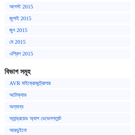
আগস্ট 2015
জুলাই 2015
জুন 2015
মে 2015
এপ্রিল 2015
বিভাগ সমূহ
AVR মাইক্রোকন্ট্রোলার
অটোক্যাড
অন্যান্য
অ্যান্ড্রয়েড অ্যাপ ডেভেলপমেন্ট
আরডুইনো