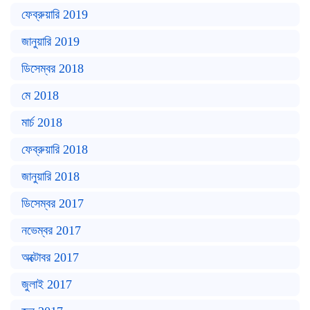
ফেব্রুয়ারি 2019
জানুয়ারি 2019
ডিসেম্বর 2018
মে 2018
মার্চ 2018
ফেব্রুয়ারি 2018
জানুয়ারি 2018
ডিসেম্বর 2017
নভেম্বর 2017
অক্টোবর 2017
জুলাই 2017