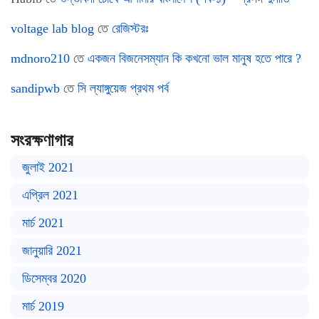
voltage lab blog
তে
রেজিস্টরঃ
mdnoro210
তে
একজন বিজনেসম্যান কি কখনো ভাল মানুষ হতে পারে ?
sandipwb
তে
সি ল্যাঙ্গুয়েজ প্রথম পর্ব
সংরক্ষণাগার
জুলাই 2021
এপ্রিল 2021
মার্চ 2021
জানুয়ারি 2021
ডিসেম্বর 2020
মার্চ 2019