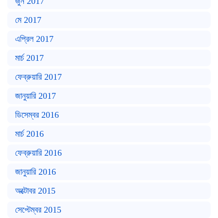
জুন 2017
মে 2017
এপ্রিল 2017
মার্চ 2017
ফেব্রুয়ারি 2017
জানুয়ারি 2017
ডিসেম্বর 2016
মার্চ 2016
ফেব্রুয়ারি 2016
জানুয়ারি 2016
অক্টোবর 2015
সেপ্টেম্বর 2015