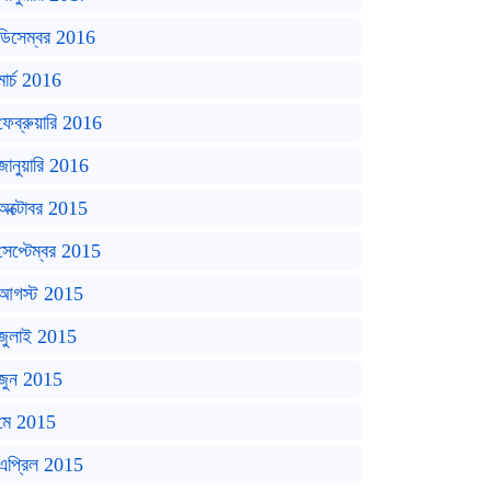
ডিসেম্বর 2016
মার্চ 2016
ফেব্রুয়ারি 2016
জানুয়ারি 2016
অক্টোবর 2015
সেপ্টেম্বর 2015
আগস্ট 2015
জুলাই 2015
জুন 2015
মে 2015
এপ্রিল 2015