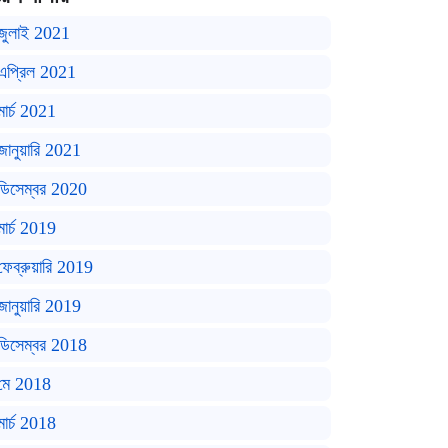
জুলাই 2021
এপ্রিল 2021
মার্চ 2021
জানুয়ারি 2021
ডিসেম্বর 2020
মার্চ 2019
ফেব্রুয়ারি 2019
জানুয়ারি 2019
ডিসেম্বর 2018
মে 2018
মার্চ 2018