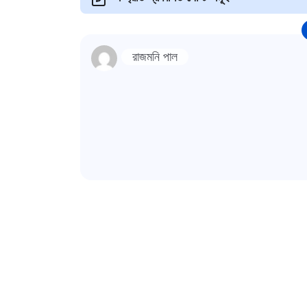
রাজমনি পাল