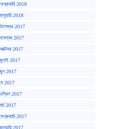
ফেব্রুয়ারি 2018
জানুয়ারি 2018
ডিসেম্বর 2017
নভেম্বর 2017
অক্টোবর 2017
জুলাই 2017
জুন 2017
মে 2017
এপ্রিল 2017
মার্চ 2017
ফেব্রুয়ারি 2017
জানুয়ারি 2017