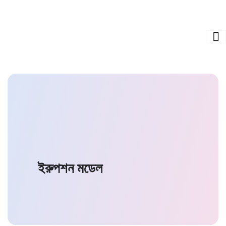
ইরুপশন মডেল