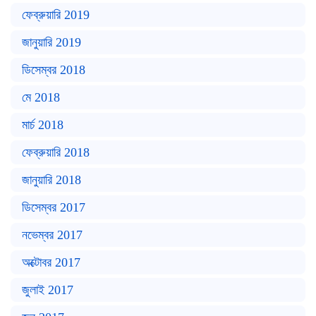
ফেব্রুয়ারি 2019
জানুয়ারি 2019
ডিসেম্বর 2018
মে 2018
মার্চ 2018
ফেব্রুয়ারি 2018
জানুয়ারি 2018
ডিসেম্বর 2017
নভেম্বর 2017
অক্টোবর 2017
জুলাই 2017