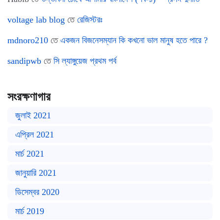
voltage lab blog
তে
রেজিস্টরঃ
mdnoro210
তে
একজন বিজনেসম্যান কি কখনো ভাল মানুষ হতে পারে ?
sandipwb
তে
সি ল্যাঙ্গুয়েজ প্রথম পর্ব
সংরক্ষণাগার
জুলাই 2021
এপ্রিল 2021
মার্চ 2021
জানুয়ারি 2021
ডিসেম্বর 2020
মার্চ 2019