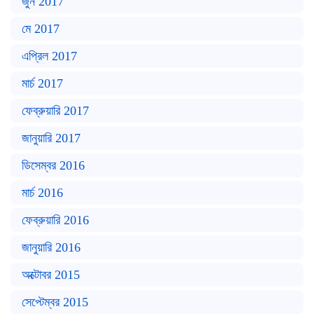
জুন 2017
মে 2017
এপ্রিল 2017
মার্চ 2017
ফেব্রুয়ারি 2017
জানুয়ারি 2017
ডিসেম্বর 2016
মার্চ 2016
ফেব্রুয়ারি 2016
জানুয়ারি 2016
অক্টোবর 2015
সেপ্টেম্বর 2015