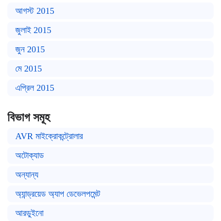
আগস্ট 2015
জুলাই 2015
জুন 2015
মে 2015
এপ্রিল 2015
বিভাগ সমূহ
AVR মাইক্রোকন্ট্রোলার
অটোক্যাড
অন্যান্য
অ্যান্ড্রয়েড অ্যাপ ডেভেলপমেন্ট
আরডুইনো