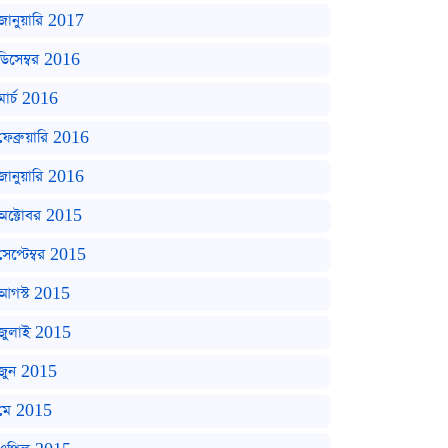
জানুয়ারি 2017
ডিসেম্বর 2016
মার্চ 2016
ফেব্রুয়ারি 2016
জানুয়ারি 2016
অক্টোবর 2015
সেপ্টেম্বর 2015
আগস্ট 2015
জুলাই 2015
জুন 2015
মে 2015