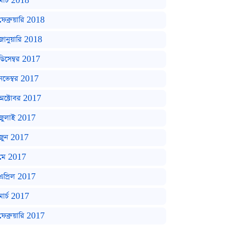
মার্চ 2018
ফেব্রুয়ারি 2018
জানুয়ারি 2018
ডিসেম্বর 2017
নভেম্বর 2017
অক্টোবর 2017
জুলাই 2017
জুন 2017
মে 2017
এপ্রিল 2017
মার্চ 2017
ফেব্রুয়ারি 2017