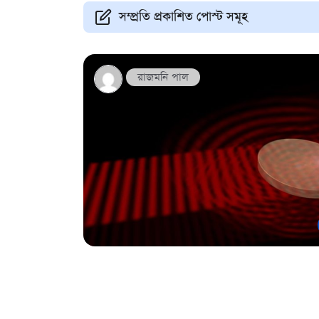
সম্প্রতি প্রকাশিত পোস্ট সমূহ
রাজমনি পাল