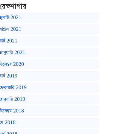
ংরক্ষণাগার
জুলাই 2021
এপ্রিল 2021
মার্চ 2021
জানুয়ারি 2021
ডিসেম্বর 2020
মার্চ 2019
ফেব্রুয়ারি 2019
জানুয়ারি 2019
ডিসেম্বর 2018
মে 2018