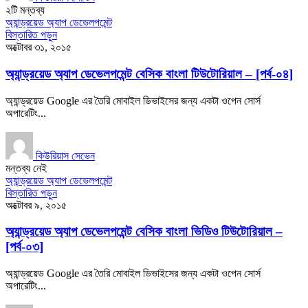
২টি মন্তব্য
অ্যান্ড্রয়েড অ্যাপ ডেভেলপমেন্ট
বিস্তারিত পড়ুন
অক্টোবর ৩১, ২০১৫
অ্যান্ড্রয়েড অ্যাপ ডেভেলপমেন্ট বেসিক বাংলা টিউটোরিয়াল – [পর্ব-০৪]
অ্যান্ড্রয়েড Google এর তৈরি মোবাইল ডিভাইসের জন্য একটা ওপেন সোর্স
অপারেটিং...
কিউরিয়াস সেভেন
মন্তব্য নেই
অ্যান্ড্রয়েড অ্যাপ ডেভেলপমেন্ট
বিস্তারিত পড়ুন
অক্টোবর ৯, ২০১৫
অ্যান্ড্রয়েড অ্যাপ ডেভেলপমেন্ট বেসিক বাংলা ভিডিও টিউটোরিয়াল –
[পর্ব-০৩]
অ্যান্ড্রয়েড Google এর তৈরি মোবাইল ডিভাইসের জন্য একটা ওপেন সোর্স
অপারেটিং...