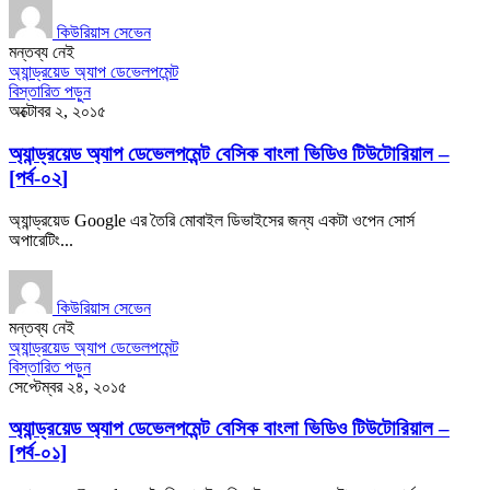
কিউরিয়াস সেভেন
মন্তব্য নেই
অ্যান্ড্রয়েড অ্যাপ ডেভেলপমেন্ট
বিস্তারিত পড়ুন
অক্টোবর ২, ২০১৫
অ্যান্ড্রয়েড অ্যাপ ডেভেলপমেন্ট বেসিক বাংলা ভিডিও টিউটোরিয়াল –
[পর্ব-০২]
অ্যান্ড্রয়েড Google এর তৈরি মোবাইল ডিভাইসের জন্য একটা ওপেন সোর্স
অপারেটিং...
কিউরিয়াস সেভেন
মন্তব্য নেই
অ্যান্ড্রয়েড অ্যাপ ডেভেলপমেন্ট
বিস্তারিত পড়ুন
সেপ্টেম্বর ২৪, ২০১৫
অ্যান্ড্রয়েড অ্যাপ ডেভেলপমেন্ট বেসিক বাংলা ভিডিও টিউটোরিয়াল –
[পর্ব-০১]