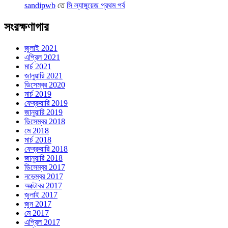
sandipwb
তে
সি ল্যাঙ্গুয়েজ প্রথম পর্ব
সংরক্ষণাগার
জুলাই 2021
এপ্রিল 2021
মার্চ 2021
জানুয়ারি 2021
ডিসেম্বর 2020
মার্চ 2019
ফেব্রুয়ারি 2019
জানুয়ারি 2019
ডিসেম্বর 2018
মে 2018
মার্চ 2018
ফেব্রুয়ারি 2018
জানুয়ারি 2018
ডিসেম্বর 2017
নভেম্বর 2017
অক্টোবর 2017
জুলাই 2017
জুন 2017
মে 2017
এপ্রিল 2017