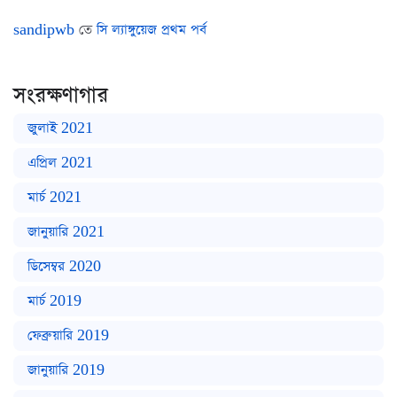
sandipwb
তে
সি ল্যাঙ্গুয়েজ প্রথম পর্ব
সংরক্ষণাগার
জুলাই 2021
এপ্রিল 2021
মার্চ 2021
জানুয়ারি 2021
ডিসেম্বর 2020
মার্চ 2019
ফেব্রুয়ারি 2019
জানুয়ারি 2019