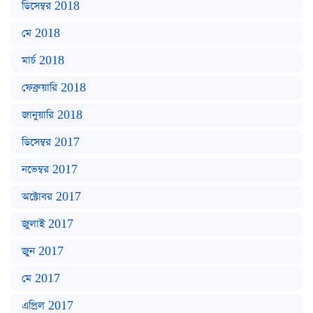
ডিসেম্বর 2018
মে 2018
মার্চ 2018
ফেব্রুয়ারি 2018
জানুয়ারি 2018
ডিসেম্বর 2017
নভেম্বর 2017
অক্টোবর 2017
জুলাই 2017
জুন 2017
মে 2017
এপ্রিল 2017