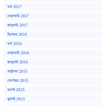
মার্চ 2017
ফেব্রুয়ারি 2017
জানুয়ারি 2017
ডিসেম্বর 2016
মার্চ 2016
ফেব্রুয়ারি 2016
জানুয়ারি 2016
অক্টোবর 2015
সেপ্টেম্বর 2015
আগস্ট 2015
জুলাই 2015