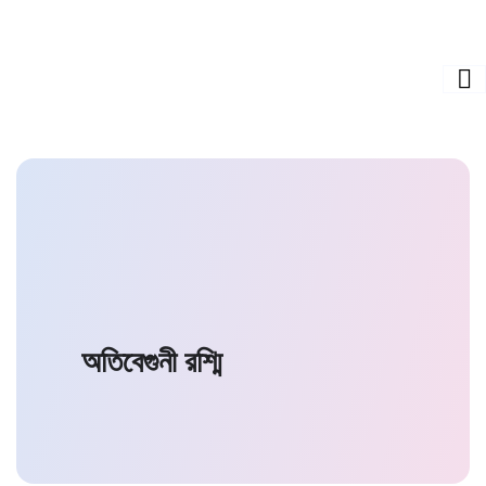
অতিবেগুনী রশ্মি