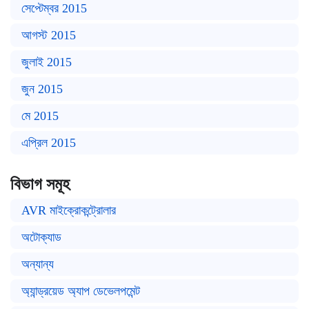
সেপ্টেম্বর 2015
আগস্ট 2015
জুলাই 2015
জুন 2015
মে 2015
এপ্রিল 2015
বিভাগ সমূহ
AVR মাইক্রোকন্ট্রোলার
অটোক্যাড
অন্যান্য
অ্যান্ড্রয়েড অ্যাপ ডেভেলপমেন্ট