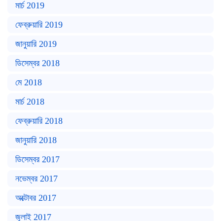
মার্চ 2019
ফেব্রুয়ারি 2019
জানুয়ারি 2019
ডিসেম্বর 2018
মে 2018
মার্চ 2018
ফেব্রুয়ারি 2018
জানুয়ারি 2018
ডিসেম্বর 2017
নভেম্বর 2017
অক্টোবর 2017
জুলাই 2017