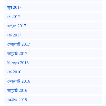
জুন 2017
মে 2017
এপ্রিল 2017
মার্চ 2017
ফেব্রুয়ারি 2017
জানুয়ারি 2017
ডিসেম্বর 2016
মার্চ 2016
ফেব্রুয়ারি 2016
জানুয়ারি 2016
অক্টোবর 2015